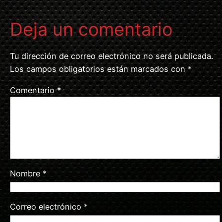
Deja un comentario
Tu dirección de correo electrónico no será publicada.
Los campos obligatorios están marcados con
*
Comentario
*
Nombre
*
Correo electrónico
*