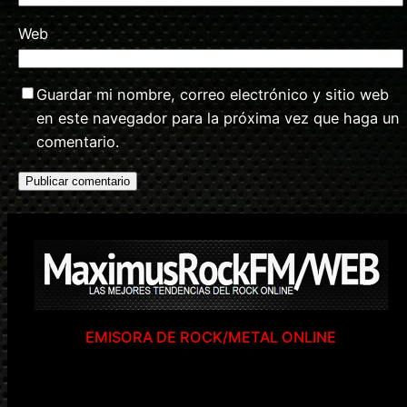
Web
Guardar mi nombre, correo electrónico y sitio web
en este navegador para la próxima vez que haga un
comentario.
EMISORA DE ROCK/METAL ONLINE