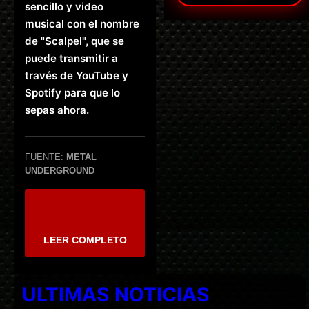
sencillo y video
musical con el nombre
de "Scalpel", que se
puede transmitir a
través de YouTube y
Spotify para que lo
sepas ahora.
FUENTE:
METAL
UNDERGROUND
LEER COMPLETO
ULTIMAS NOTICIAS