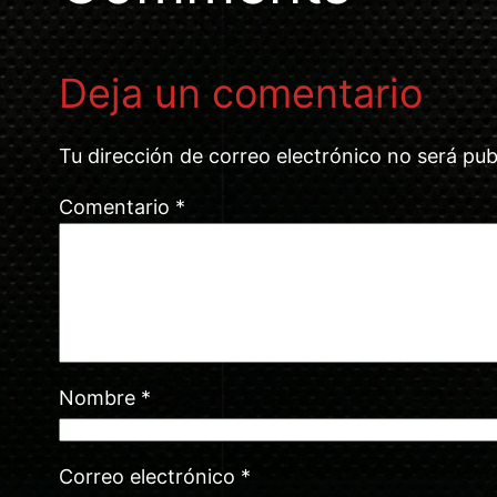
Deja un comentario
Tu dirección de correo electrónico no será pub
Comentario
*
Nombre
*
Correo electrónico
*