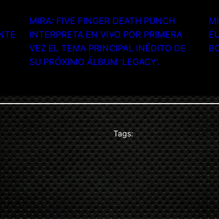
MIRA: FIVE FINGER DEATH PUNCH
MI
NTE
INTERPRETA EN VIVO POR PRIMERA
EU
VEZ EL TEMA PRINCIPAL INÉDITO DE
B
SU PRÓXIMO ÁLBUM ‘LEGACY’.
Tags: