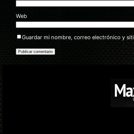
Web
Guardar mi nombre, correo electrónico y si