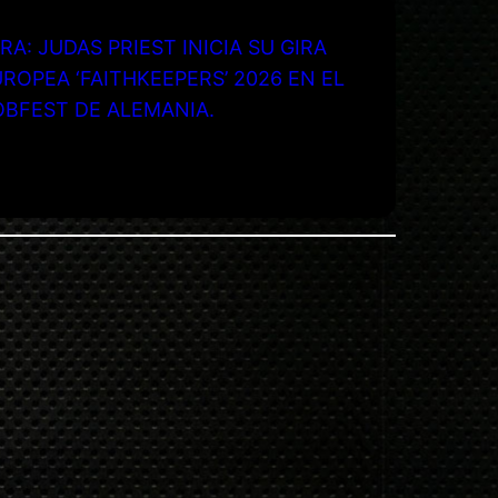
RA: JUDAS PRIEST INICIA SU GIRA
ROPEA ‘FAITHKEEPERS’ 2026 EN EL
OBFEST DE ALEMANIA.