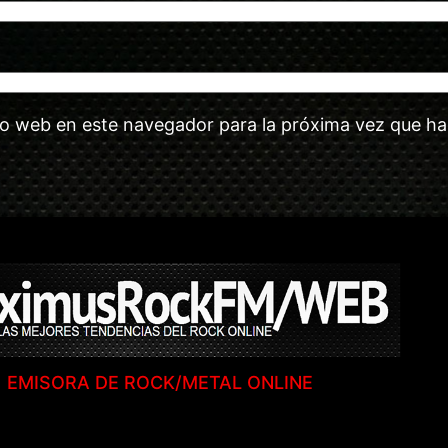
tio web en este navegador para la próxima vez que h
EMISORA DE ROCK/METAL ONLINE