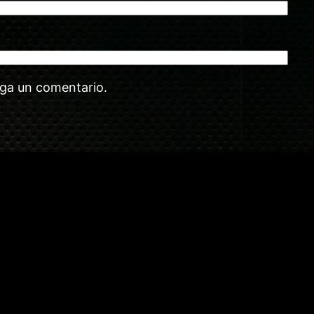
aga un comentario.