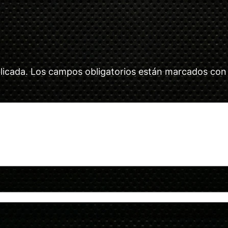
licada.
Los campos obligatorios están marcados co