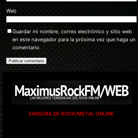
Web
Guardar mi nombre, correo electrónico y sitio web
en este navegador para la próxima vez que haga un
comentario.
EMISORA DE ROCK/METAL ONLINE