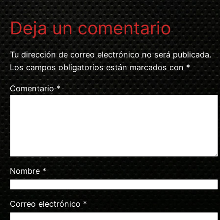
Deja un comentario
Tu dirección de correo electrónico no será publicada.
Los campos obligatorios están marcados con
*
Comentario
*
Nombre
*
Correo electrónico
*