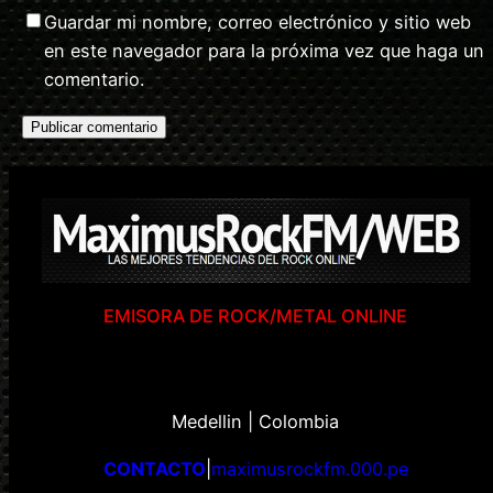
Guardar mi nombre, correo electrónico y sitio web
en este navegador para la próxima vez que haga un
comentario.
EMISORA DE ROCK/METAL ONLINE
Medellin | Colombia
CONTACTO
|
maximusrockfm.000.pe