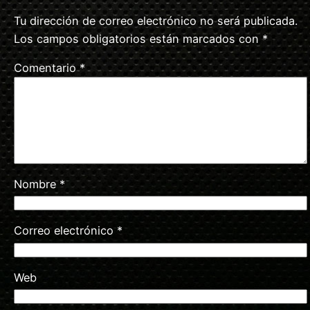
Tu dirección de correo electrónico no será publicada.
Los campos obligatorios están marcados con
*
Comentario
*
Nombre
*
Correo electrónico
*
Web