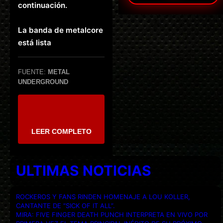
continuación.
La banda de metalcore
está lista
FUENTE:
METAL
UNDERGROUND
LEER COMPLETO
ULTIMAS NOTICIAS
ROCKEROS Y FANS RINDEN HOMENAJE A LOU KOLLER,
CANTANTE DE “SICK OF IT ALL”.
MIRA: FIVE FINGER DEATH PUNCH INTERPRETA EN VIVO POR