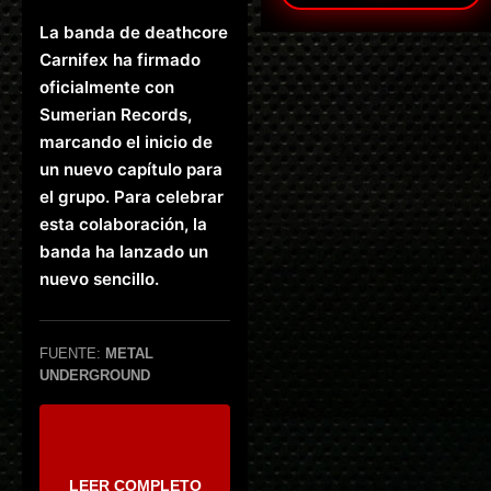
La banda de deathcore
Carnifex ha firmado
oficialmente con
Sumerian Records,
marcando el inicio de
un nuevo capítulo para
el grupo. Para celebrar
esta colaboración, la
banda ha lanzado un
nuevo sencillo.
FUENTE:
METAL
UNDERGROUND
LEER COMPLETO