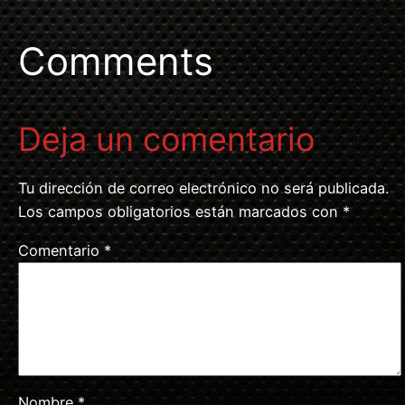
Comments
Deja un comentario
Tu dirección de correo electrónico no será publicada.
Los campos obligatorios están marcados con
*
Comentario
*
Nombre
*