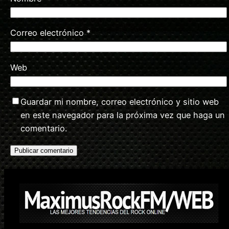
Correo electrónico
*
Web
Guardar mi nombre, correo electrónico y sitio web
en este navegador para la próxima vez que haga un
comentario.