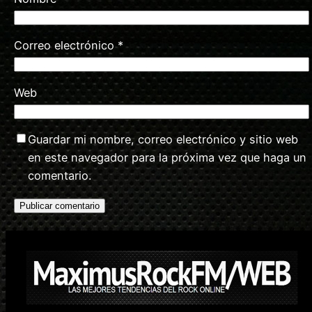
Correo electrónico
*
Web
Guardar mi nombre, correo electrónico y sitio web
en este navegador para la próxima vez que haga un
comentario.