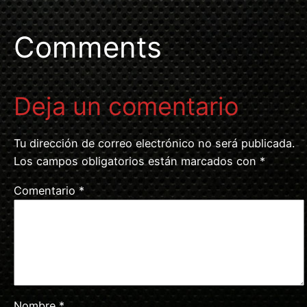
Comments
Deja un comentario
Tu dirección de correo electrónico no será publicada.
Los campos obligatorios están marcados con
*
Comentario
*
Nombre
*