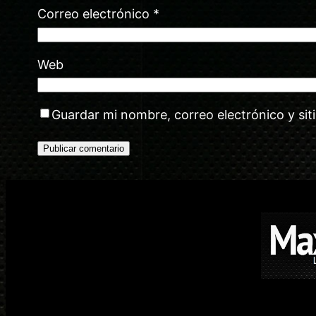
Correo electrónico
*
Web
Guardar mi nombre, correo electrónico y si