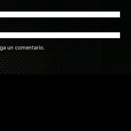
aga un comentario.