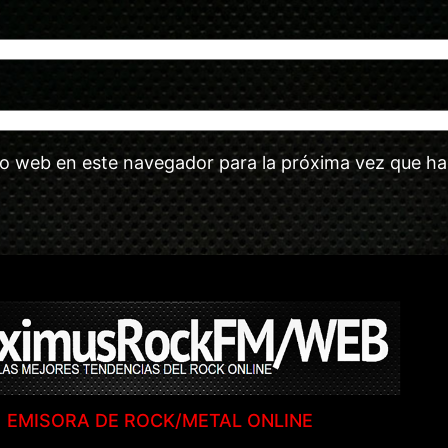
tio web en este navegador para la próxima vez que h
EMISORA DE ROCK/METAL ONLINE