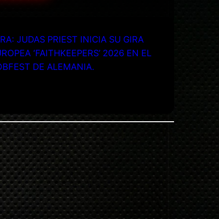
RA: JUDAS PRIEST INICIA SU GIRA
ROPEA ‘FAITHKEEPERS’ 2026 EN EL
OBFEST DE ALEMANIA.