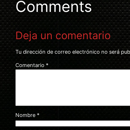
Comments
Deja un comentario
Tu dirección de correo electrónico no será pub
Comentario
*
Nombre
*