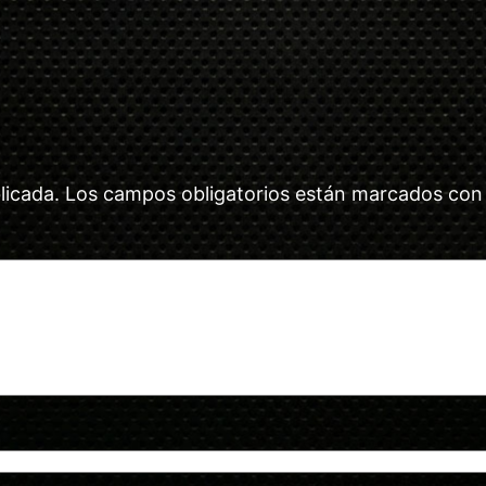
licada.
Los campos obligatorios están marcados co