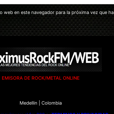
tio web en este navegador para la próxima vez que h
EMISORA DE ROCK/METAL ONLINE
Medellin | Colombia