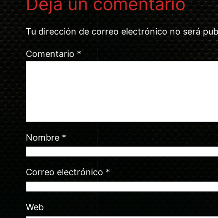
Deja un comentario
Tu dirección de correo electrónico no será pub
Comentario
*
Nombre
*
Correo electrónico
*
Web