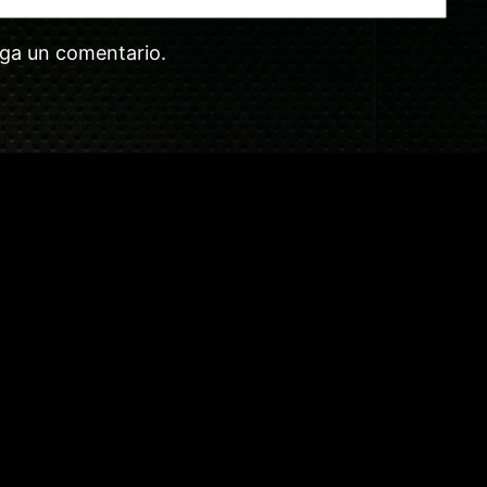
aga un comentario.