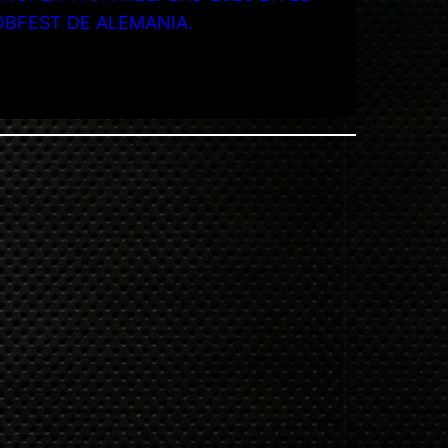
OBFEST DE ALEMANIA.