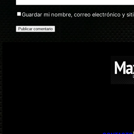
Guardar mi nombre, correo electrónico y si