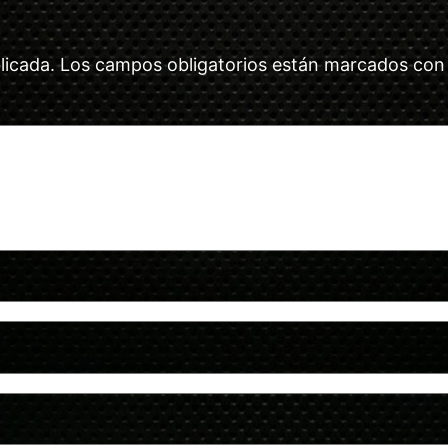
licada.
Los campos obligatorios están marcados co