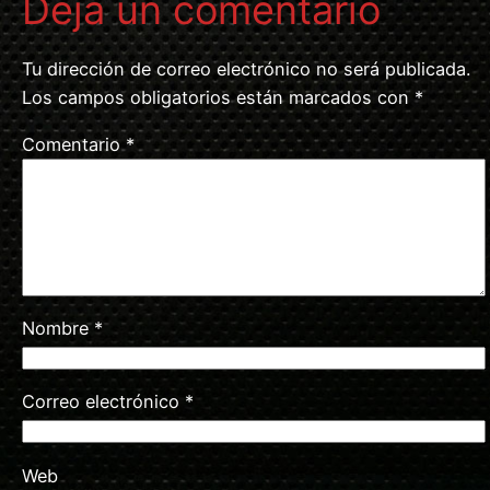
Deja un comentario
Tu dirección de correo electrónico no será publicada.
Los campos obligatorios están marcados con
*
Comentario
*
Nombre
*
Correo electrónico
*
Web