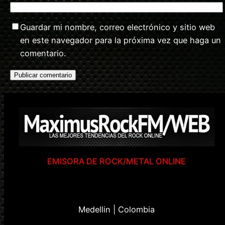
Guardar mi nombre, correo electrónico y sitio web
en este navegador para la próxima vez que haga un
comentario.
EMISORA DE ROCK/METAL ONLINE
Medellin | Colombia