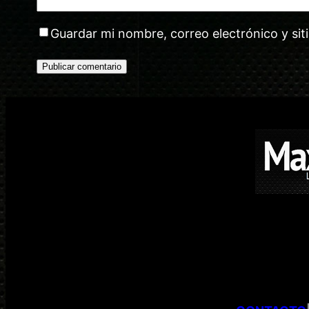
Guardar mi nombre, correo electrónico y si