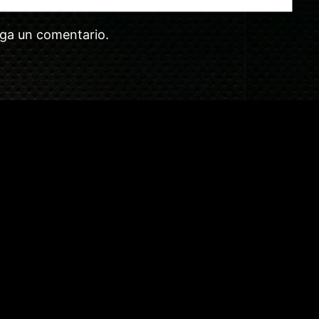
aga un comentario.