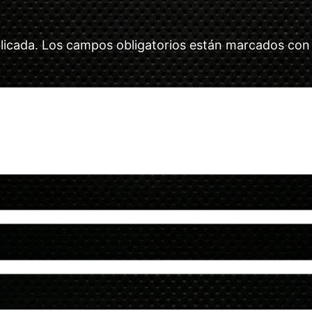
licada.
Los campos obligatorios están marcados co