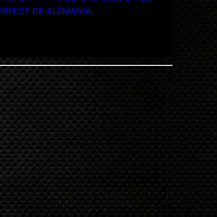
OBFEST DE ALEMANIA.