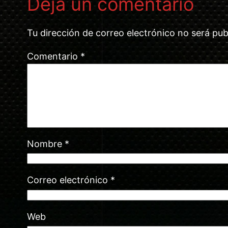
Deja un comentario
Tu dirección de correo electrónico no será pub
Comentario
*
Nombre
*
Correo electrónico
*
Web