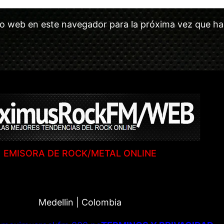
tio web en este navegador para la próxima vez que h
EMISORA DE ROCK/METAL ONLINE
Medellin | Colombia