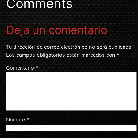
Comments
Deja un comentario
Tu dirección de correo electrónico no será publicada.
Los campos obligatorios están marcados con
*
Comentario
*
Nombre
*