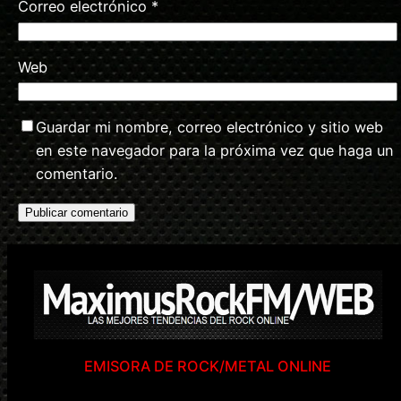
Correo electrónico
*
Web
Guardar mi nombre, correo electrónico y sitio web
en este navegador para la próxima vez que haga un
comentario.
EMISORA DE ROCK/METAL ONLINE