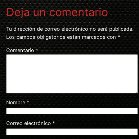
Deja un comentario
Tu dirección de correo electrónico no será publicada.
Los campos obligatorios están marcados con
*
Comentario
*
Nombre
*
Correo electrónico
*