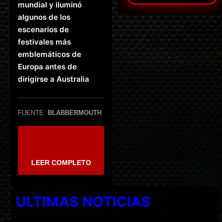
mundial y iluminó
algunos de los
escenarios de
festivales más
emblemáticos de
Europa antes de
dirigirse a Australia
FUENTE:
BLABBERMOUTH
LEER COMPLETO
ULTIMAS NOTICIAS