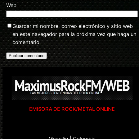
Web
Guardar mi nombre, correo electrónico y sitio web
en este navegador para la próxima vez que haga un
comentario.
EMISORA DE ROCK/METAL ONLINE
Medellin | Colombia