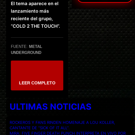
El tema aparece en el
lanzamiento más
reciente del grupo,
“COLD 2 THE TOUCH”.
FUENTE:
METAL
UNDERGROUND
LEER COMPLETO
ULTIMAS NOTICIAS
ROCKEROS Y FANS RINDEN HOMENAJE A LOU KOLLER,
CANTANTE DE “SICK OF IT ALL”.
MIRA: FIVE FINGER DEATH PUNCH INTERPRETA EN VIVO POR