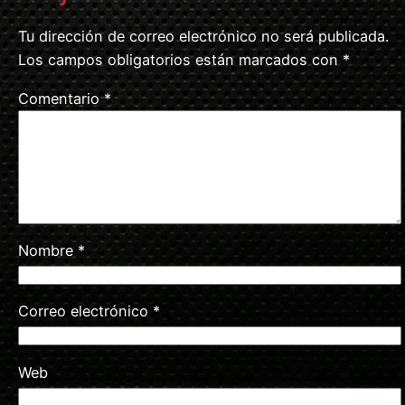
Tu dirección de correo electrónico no será publicada.
Los campos obligatorios están marcados con
*
Comentario
*
Nombre
*
Correo electrónico
*
Web