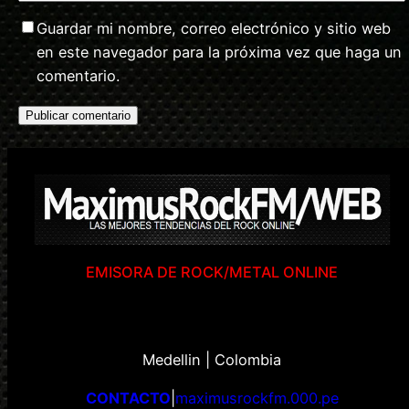
Guardar mi nombre, correo electrónico y sitio web
en este navegador para la próxima vez que haga un
comentario.
EMISORA DE ROCK/METAL ONLINE
Medellin | Colombia
CONTACTO
|
maximusrockfm.000.pe