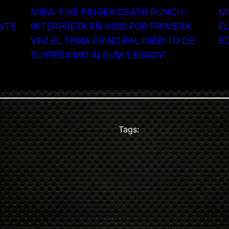
MIRA: FIVE FINGER DEATH PUNCH
MI
NTE
INTERPRETA EN VIVO POR PRIMERA
EU
VEZ EL TEMA PRINCIPAL INÉDITO DE
B
SU PRÓXIMO ÁLBUM ‘LEGACY’.
Tags: