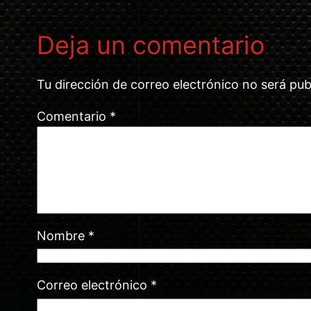
Deja un comentario
Tu dirección de correo electrónico no será pub
Comentario
*
Nombre
*
Correo electrónico
*