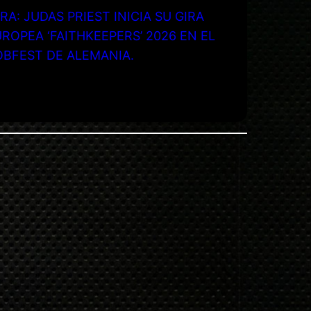
RA: JUDAS PRIEST INICIA SU GIRA
ROPEA ‘FAITHKEEPERS’ 2026 EN EL
OBFEST DE ALEMANIA.