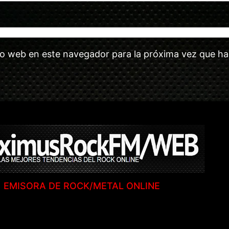
tio web en este navegador para la próxima vez que h
EMISORA DE ROCK/METAL ONLINE