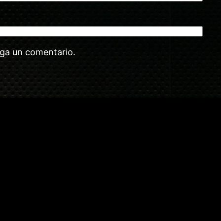
aga un comentario.