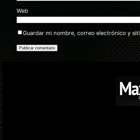
Web
Guardar mi nombre, correo electrónico y si