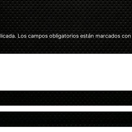
licada.
Los campos obligatorios están marcados co