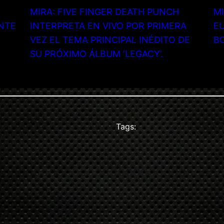
MIRA: FIVE FINGER DEATH PUNCH
MI
NTE
INTERPRETA EN VIVO POR PRIMERA
EU
VEZ EL TEMA PRINCIPAL INÉDITO DE
B
SU PRÓXIMO ÁLBUM ‘LEGACY’.
Tags: