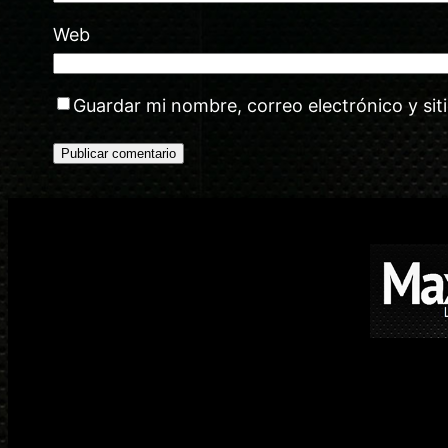
Web
Guardar mi nombre, correo electrónico y si