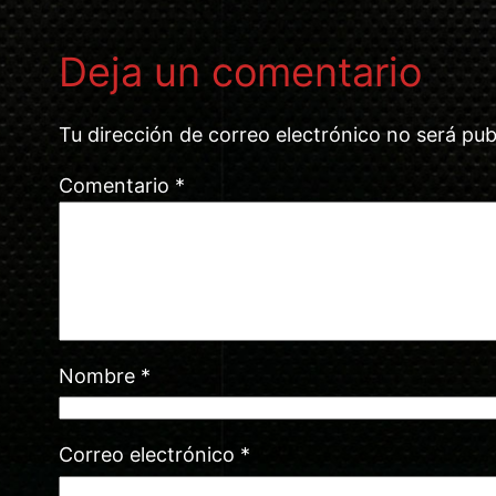
Deja un comentario
Tu dirección de correo electrónico no será pub
Comentario
*
Nombre
*
Correo electrónico
*