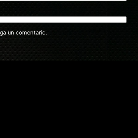
aga un comentario.