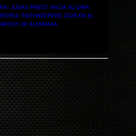
RA: JUDAS PRIEST INICIA SU GIRA
ROPEA ‘FAITHKEEPERS’ 2026 EN EL
OBFEST DE ALEMANIA.