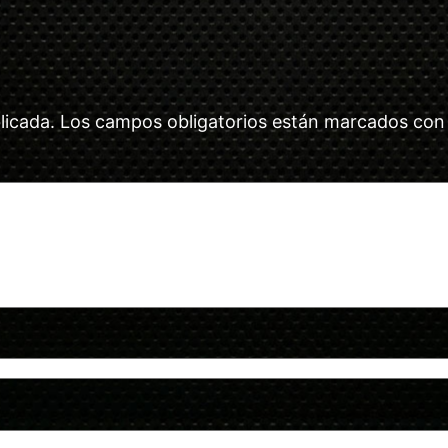
licada.
Los campos obligatorios están marcados co