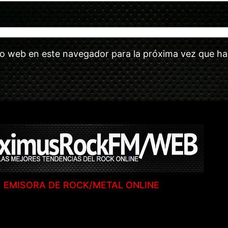
tio web en este navegador para la próxima vez que h
EMISORA DE ROCK/METAL ONLINE