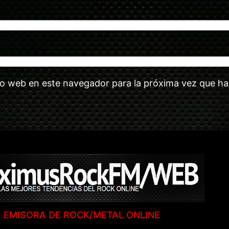
tio web en este navegador para la próxima vez que h
EMISORA DE ROCK/METAL ONLINE