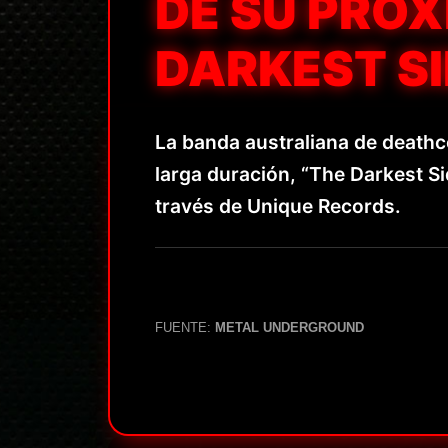
DE SU PRÓ
DARKEST SI
La banda australiana de deathc
larga duración, “The Darkest Si
través de Unique Records.
FUENTE:
METAL UNDERGROUND