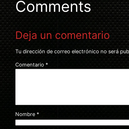
Comments
Deja un comentario
Tu dirección de correo electrónico no será pub
Comentario
*
Nombre
*