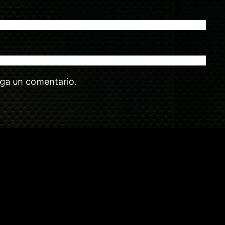
aga un comentario.