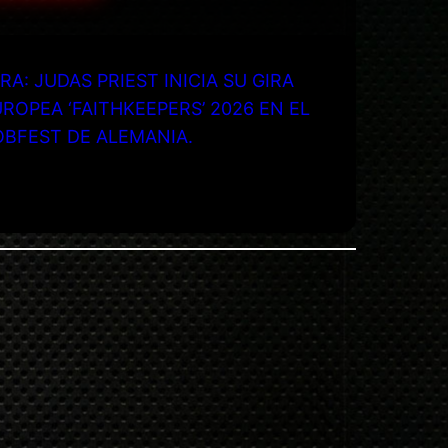
RA: JUDAS PRIEST INICIA SU GIRA
ROPEA ‘FAITHKEEPERS’ 2026 EN EL
OBFEST DE ALEMANIA.