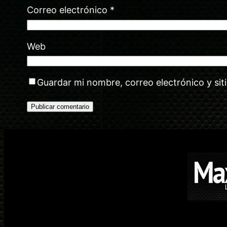
Correo electrónico
*
Web
Guardar mi nombre, correo electrónico y si