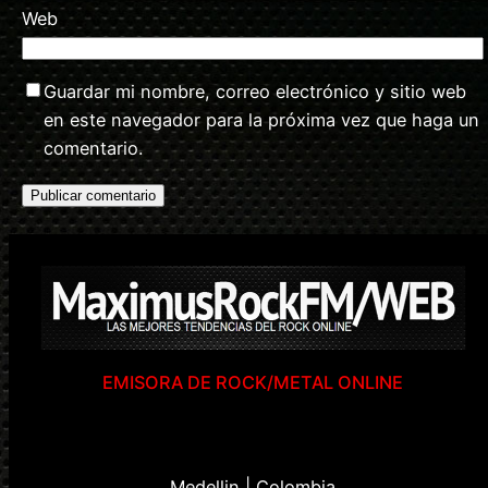
Web
Guardar mi nombre, correo electrónico y sitio web
en este navegador para la próxima vez que haga un
comentario.
EMISORA DE ROCK/METAL ONLINE
Medellin | Colombia