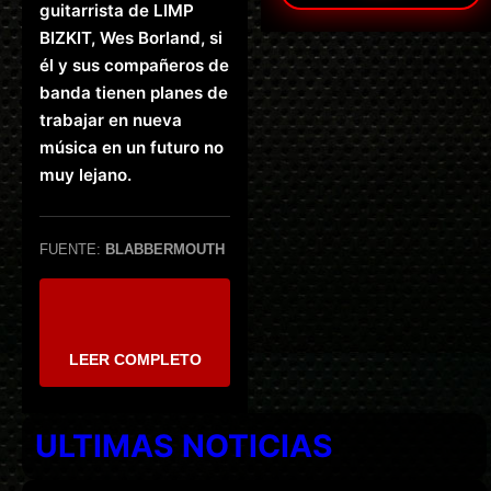
guitarrista de LIMP
BIZKIT, Wes Borland, si
él y sus compañeros de
banda tienen planes de
trabajar en nueva
música en un futuro no
muy lejano.
FUENTE:
BLABBERMOUTH
LEER COMPLETO
ULTIMAS NOTICIAS