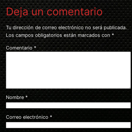
Deja un comentario
Tu dirección de correo electrónico no será publicada.
Los campos obligatorios están marcados con
*
Comentario
*
Nombre
*
Correo electrónico
*