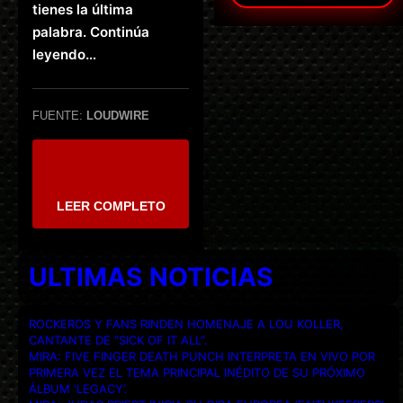
tienes la última
palabra. Continúa
leyendo…
FUENTE:
LOUDWIRE
LEER COMPLETO
ULTIMAS NOTICIAS
ROCKEROS Y FANS RINDEN HOMENAJE A LOU KOLLER,
CANTANTE DE “SICK OF IT ALL”.
MIRA: FIVE FINGER DEATH PUNCH INTERPRETA EN VIVO POR
PRIMERA VEZ EL TEMA PRINCIPAL INÉDITO DE SU PRÓXIMO
ÁLBUM ‘LEGACY’.