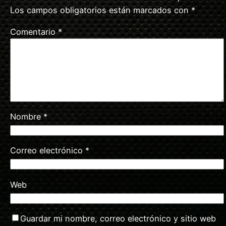
Los campos obligatorios están marcados con
*
Comentario
*
Nombre
*
Correo electrónico
*
Web
Guardar mi nombre, correo electrónico y sitio web