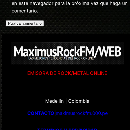
en este navegador para la próxima vez que haga un
comentario.
EMISORA DE ROCK/METAL ONLINE
Medellin | Colombia
CONTACTO
|
maximusrockfm.000.pe