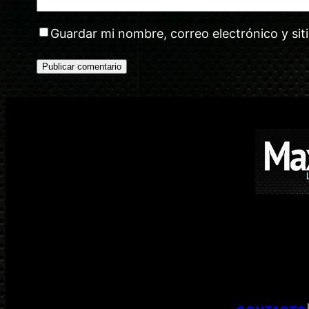
Guardar mi nombre, correo electrónico y si