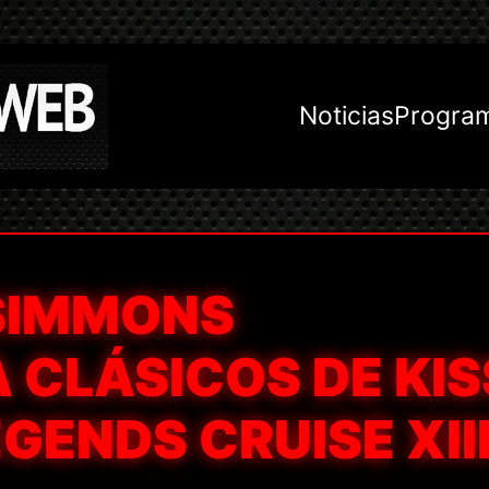
Noticias
Progra
 SIMMONS
 CLÁSICOS DE KIS
GENDS CRUISE XIII