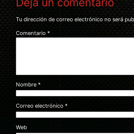
Deja un comentario
Tu dirección de correo electrónico no será pub
Comentario
*
Nombre
*
Correo electrónico
*
Web