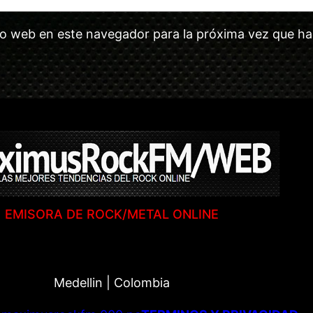
tio web en este navegador para la próxima vez que h
EMISORA DE ROCK/METAL ONLINE
Medellin | Colombia