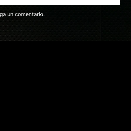
aga un comentario.