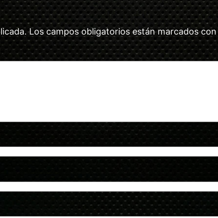
licada.
Los campos obligatorios están marcados co