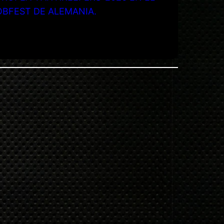
OBFEST DE ALEMANIA.