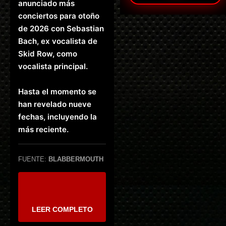
anunciado más
conciertos para otoño
de 2026 con Sebastian
Bach, ex vocalista de
Skid Row, como
vocalista principal.
Hasta el momento se
han revelado nueve
fechas, incluyendo la
más reciente.
FUENTE:
BLABBERMOUTH
LEER COMPLETO