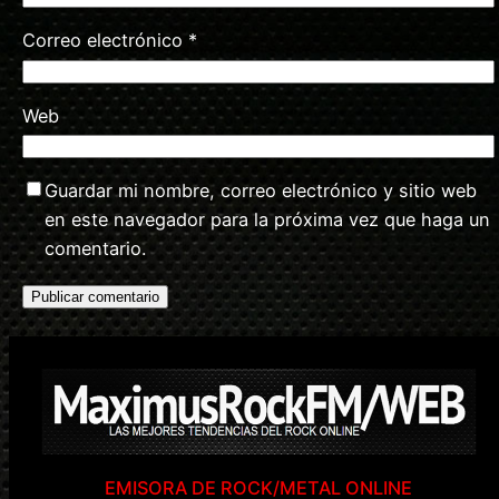
Correo electrónico
*
Web
Guardar mi nombre, correo electrónico y sitio web
en este navegador para la próxima vez que haga un
comentario.
EMISORA DE ROCK/METAL ONLINE