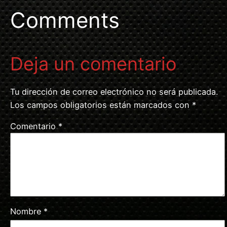
Comments
Deja un comentario
Tu dirección de correo electrónico no será publicada.
Los campos obligatorios están marcados con
*
Comentario
*
Nombre
*