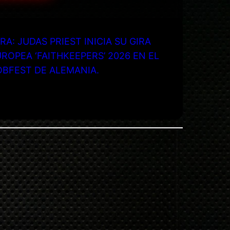
RA: JUDAS PRIEST INICIA SU GIRA
ROPEA ‘FAITHKEEPERS’ 2026 EN EL
OBFEST DE ALEMANIA.