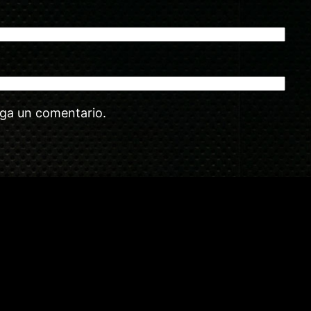
aga un comentario.