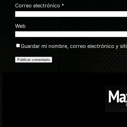
Correo electrónico
*
Web
Guardar mi nombre, correo electrónico y si