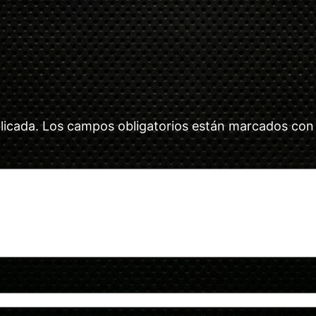
licada.
Los campos obligatorios están marcados co