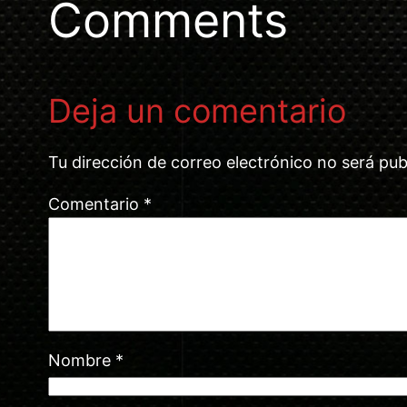
Comments
Deja un comentario
Tu dirección de correo electrónico no será pub
Comentario
*
Nombre
*