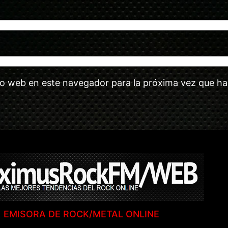
tio web en este navegador para la próxima vez que h
EMISORA DE ROCK/METAL ONLINE