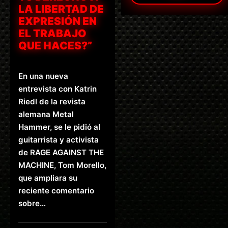
LA LIBERTAD DE
EXPRESIÓN EN
EL TRABAJO
QUE HACES?”
En una nueva
entrevista con Katrin
Riedl de la revista
alemana Metal
Hammer, se le pidió al
guitarrista y activista
de RAGE AGAINST THE
MACHINE, Tom Morello,
que ampliara su
reciente comentario
sobre…