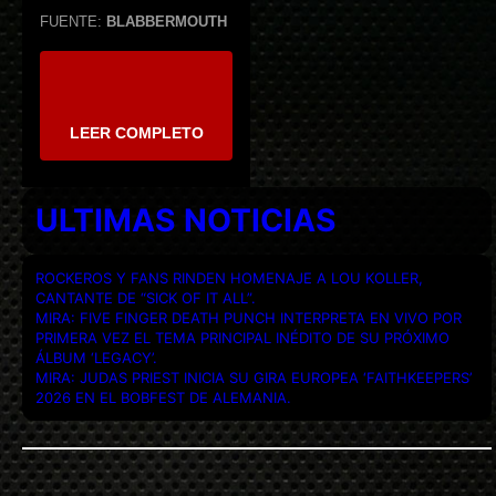
FUENTE:
BLABBERMOUTH
LEER COMPLETO
ULTIMAS NOTICIAS
ROCKEROS Y FANS RINDEN HOMENAJE A LOU KOLLER,
CANTANTE DE “SICK OF IT ALL”.
MIRA: FIVE FINGER DEATH PUNCH INTERPRETA EN VIVO POR
PRIMERA VEZ EL TEMA PRINCIPAL INÉDITO DE SU PRÓXIMO
ÁLBUM ‘LEGACY’.
MIRA: JUDAS PRIEST INICIA SU GIRA EUROPEA ‘FAITHKEEPERS’
2026 EN EL BOBFEST DE ALEMANIA.