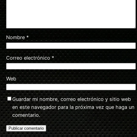
Nombre
*
Correo electrónico
*
Web
Guardar mi nombre, correo electrónico y sitio web
en este navegador para la próxima vez que haga un
comentario.