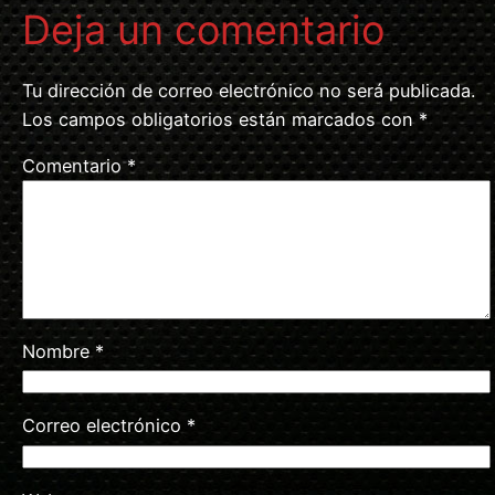
Deja un comentario
Tu dirección de correo electrónico no será publicada.
Los campos obligatorios están marcados con
*
Comentario
*
Nombre
*
Correo electrónico
*