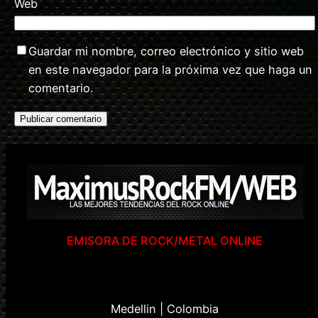
Web
Guardar mi nombre, correo electrónico y sitio web
en este navegador para la próxima vez que haga un
comentario.
EMISORA DE ROCK/METAL ONLINE
Medellin | Colombia