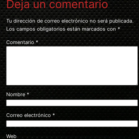
Deja un comentario
Tu dirección de correo electrónico no será publicada.
Los campos obligatorios están marcados con
*
Comentario
*
Nombre
*
Correo electrónico
*
Web