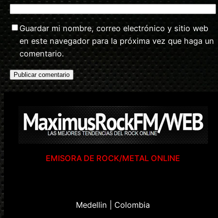
Guardar mi nombre, correo electrónico y sitio web
en este navegador para la próxima vez que haga un
comentario.
EMISORA DE ROCK/METAL ONLINE
Medellin | Colombia