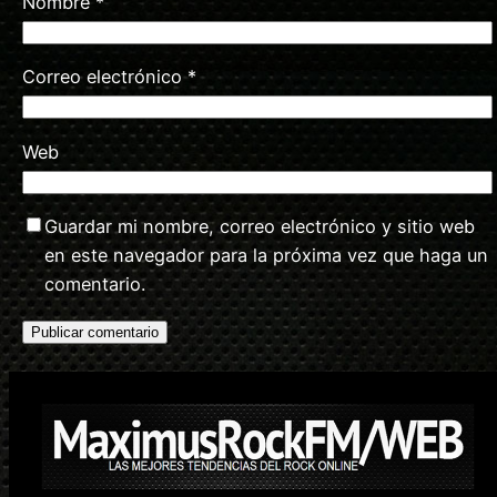
Nombre
*
Correo electrónico
*
Web
Guardar mi nombre, correo electrónico y sitio web
en este navegador para la próxima vez que haga un
comentario.