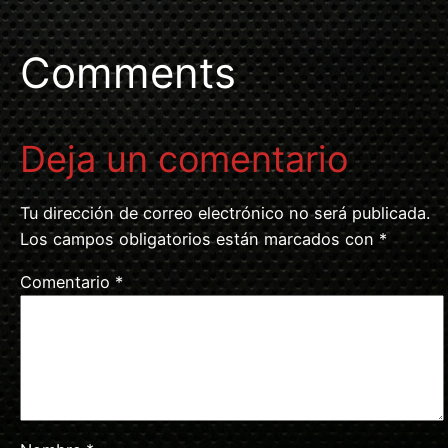
Comments
Deja un comentario
Tu dirección de correo electrónico no será publicada.
Los campos obligatorios están marcados con
*
Comentario
*