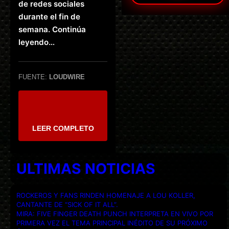
de redes sociales
durante el fin de
semana. Continúa
leyendo…
FUENTE:
LOUDWIRE
LEER COMPLETO
ULTIMAS NOTICIAS
ROCKEROS Y FANS RINDEN HOMENAJE A LOU KOLLER,
CANTANTE DE “SICK OF IT ALL”.
MIRA: FIVE FINGER DEATH PUNCH INTERPRETA EN VIVO POR
PRIMERA VEZ EL TEMA PRINCIPAL INÉDITO DE SU PRÓXIMO