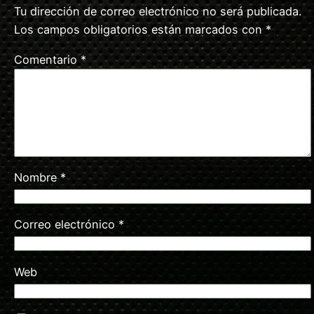
Tu dirección de correo electrónico no será publicada.
Los campos obligatorios están marcados con
*
Comentario
*
Nombre
*
Correo electrónico
*
Web