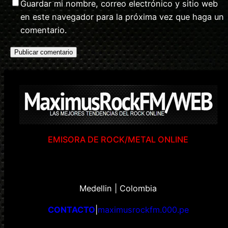
Guardar mi nombre, correo electrónico y sitio web
en este navegador para la próxima vez que haga un
comentario.
EMISORA DE ROCK/METAL ONLINE
Medellin | Colombia
CONTACTO
|
maximusrockfm.000.pe