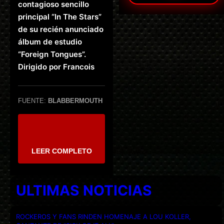
contagioso sencillo
principal “In The Stars”
de su recién anunciado
álbum de estudio
“Foreign Tongues”.
Dirigido por Francois
FUENTE:
BLABBERMOUTH
LEER COMPLETO
ULTIMAS NOTICIAS
ROCKEROS Y FANS RINDEN HOMENAJE A LOU KOLLER,