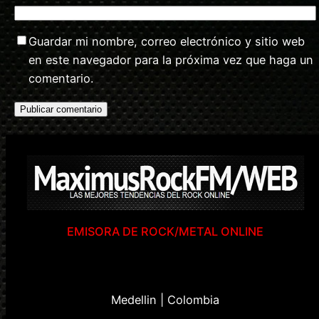
Guardar mi nombre, correo electrónico y sitio web
en este navegador para la próxima vez que haga un
comentario.
EMISORA DE ROCK/METAL ONLINE
Medellin | Colombia