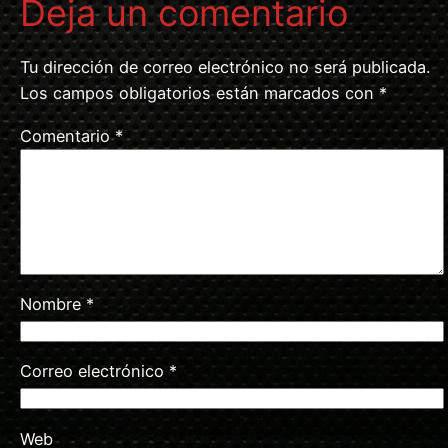
Deja un comentario
Tu dirección de correo electrónico no será publicada.
Los campos obligatorios están marcados con
*
Comentario
*
Nombre
*
Correo electrónico
*
Web