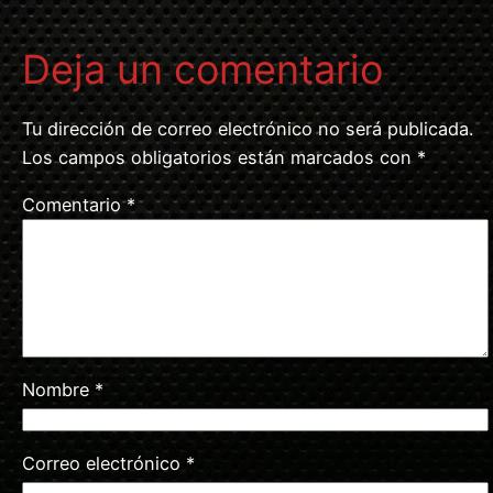
Deja un comentario
Tu dirección de correo electrónico no será publicada.
Los campos obligatorios están marcados con
*
Comentario
*
Nombre
*
Correo electrónico
*