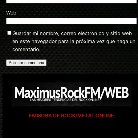
Web
Guardar mi nombre, correo electrónico y sitio web
en este navegador para la próxima vez que haga un
comentario.
EMISORA DE ROCK/METAL ONLINE