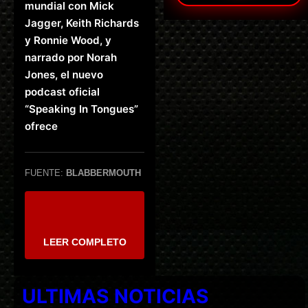
mundial con Mick
Jagger, Keith Richards
y Ronnie Wood, y
narrado por Norah
Jones, el nuevo
podcast oficial
“Speaking In Tongues”
ofrece
FUENTE:
BLABBERMOUTH
LEER COMPLETO
ULTIMAS NOTICIAS