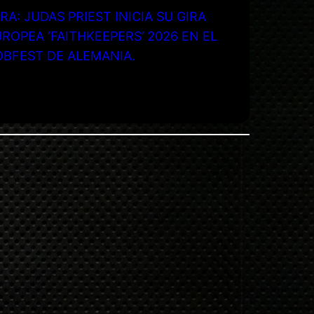
RA: JUDAS PRIEST INICIA SU GIRA
ROPEA ‘FAITHKEEPERS’ 2026 EN EL
OBFEST DE ALEMANIA.