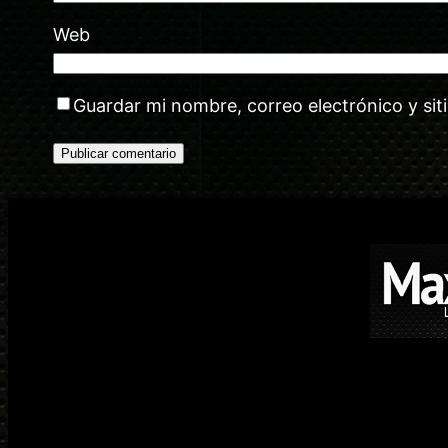
Web
Guardar mi nombre, correo electrónico y si