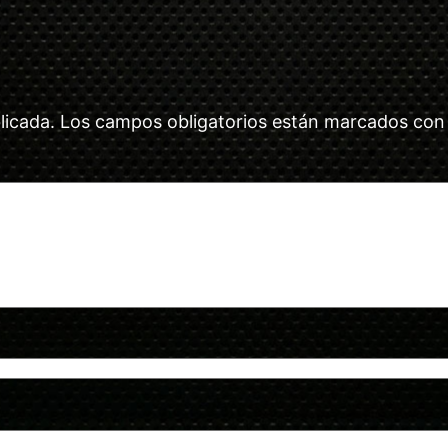
licada.
Los campos obligatorios están marcados co