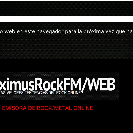
tio web en este navegador para la próxima vez que h
EMISORA DE ROCK/METAL ONLINE