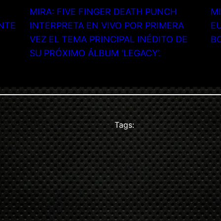
MIRA: FIVE FINGER DEATH PUNCH
MI
NTE
INTERPRETA EN VIVO POR PRIMERA
EU
VEZ EL TEMA PRINCIPAL INÉDITO DE
B
SU PRÓXIMO ÁLBUM ‘LEGACY’.
Tags: