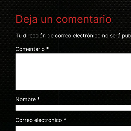
Deja un comentario
Tu dirección de correo electrónico no será pub
Comentario
*
Nombre
*
Correo electrónico
*