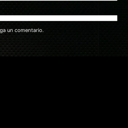
aga un comentario.