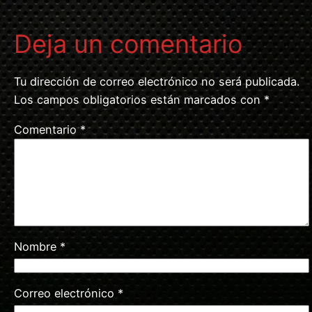
Deja un comentario
Tu dirección de correo electrónico no será publicada.
Los campos obligatorios están marcados con
*
Comentario
*
Nombre
*
Correo electrónico
*