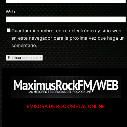
Web
Guardar mi nombre, correo electrónico y sitio web
en este navegador para la próxima vez que haga un
comentario.
EMISORA DE ROCK/METAL ONLINE