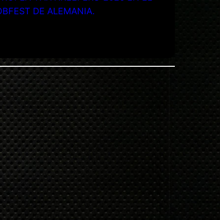
OBFEST DE ALEMANIA.