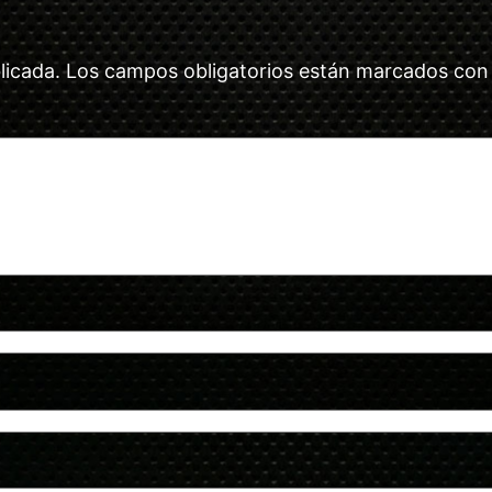
licada.
Los campos obligatorios están marcados co