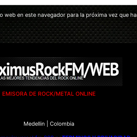
tio web en este navegador para la próxima vez que h
EMISORA DE ROCK/METAL ONLINE
Medellin | Colombia