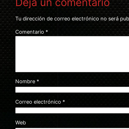
Deja un comentario
Tu dirección de correo electrónico no será pub
Comentario
*
Nombre
*
Correo electrónico
*
Web