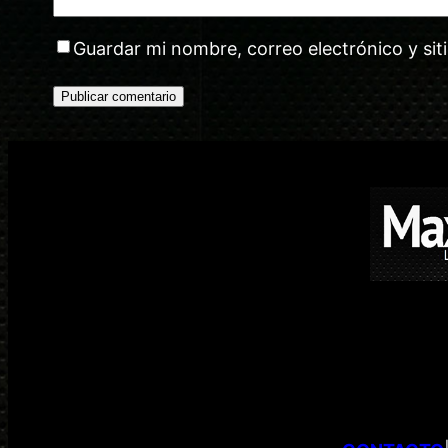
Guardar mi nombre, correo electrónico y si