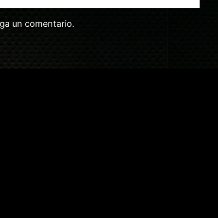
aga un comentario.