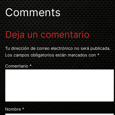
Comments
Deja un comentario
Tu dirección de correo electrónico no será publicada.
Los campos obligatorios están marcados con
*
Comentario
*
Nombre
*