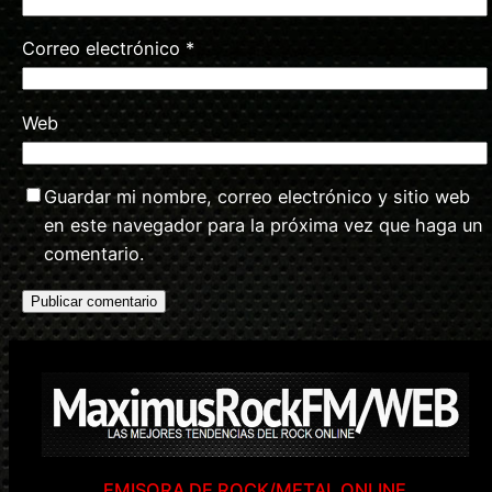
Correo electrónico
*
Web
Guardar mi nombre, correo electrónico y sitio web
en este navegador para la próxima vez que haga un
comentario.
EMISORA DE ROCK/METAL ONLINE