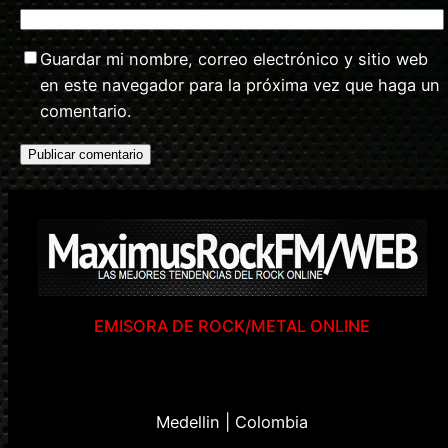
Guardar mi nombre, correo electrónico y sitio web
en este navegador para la próxima vez que haga un
comentario.
EMISORA DE ROCK/METAL ONLINE
Medellin | Colombia