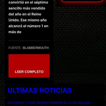
convirtió en el séptimo
sencillo más vendido
del año en el Reino
Unido. Ese mismo año
alcanzó el número 1 en
más de
FUENTE:
BLABBERMOUTH
LEER COMPLETO
ULTIMAS NOTICIAS
ROCKEROS Y FANS RINDEN HOMENAJE A LOU KOLLER,