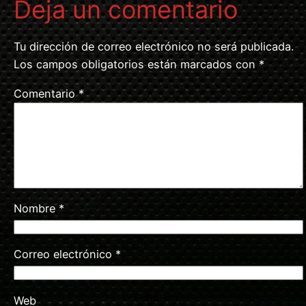
Deja un comentario
Tu dirección de correo electrónico no será publicada.
Los campos obligatorios están marcados con
*
Comentario
*
Nombre
*
Correo electrónico
*
Web