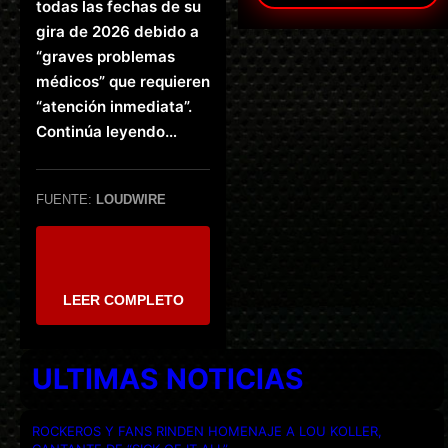
todas las fechas de su
gira de 2026 debido a
“graves problemas
médicos” que requieren
“atención inmediata”.
Continúa leyendo…
FUENTE:
LOUDWIRE
LEER COMPLETO
ULTIMAS NOTICIAS
ROCKEROS Y FANS RINDEN HOMENAJE A LOU KOLLER,