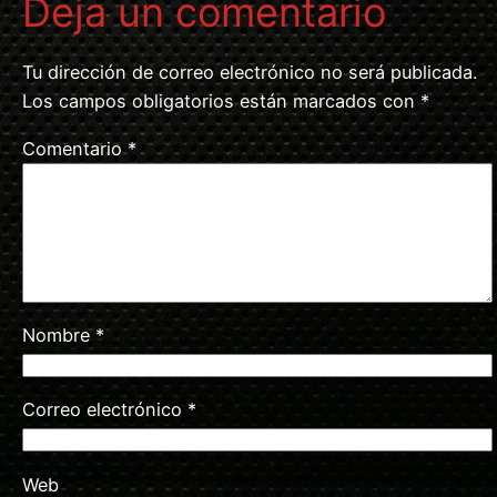
Deja un comentario
Tu dirección de correo electrónico no será publicada.
Los campos obligatorios están marcados con
*
Comentario
*
Nombre
*
Correo electrónico
*
Web