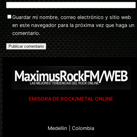
Guardar mi nombre, correo electrónico y sitio web
en este navegador para la próxima vez que haga un
comentario.
EMISORA DE ROCK/METAL ONLINE
Medellin | Colombia