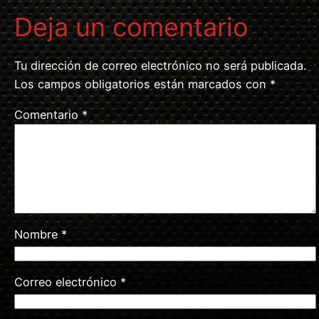
Deja un comentario
Tu dirección de correo electrónico no será publicada.
Los campos obligatorios están marcados con
*
Comentario
*
Nombre
*
Correo electrónico
*