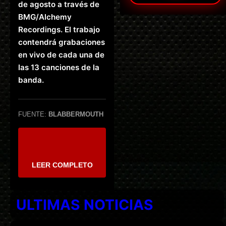
de agosto a través de
BMG/Alchemy
Recordings. El trabajo
contendrá grabaciones
en vivo de cada una de
las 13 canciones de la
banda.
FUENTE:
BLABBERMOUTH
LEER COMPLETO
ULTIMAS NOTICIAS