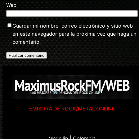
Web
Guardar mi nombre, correo electrónico y sitio web
en este navegador para la próxima vez que haga un
comentario.
EMISORA DE ROCK/METAL ONLINE
Medellin | Colombia