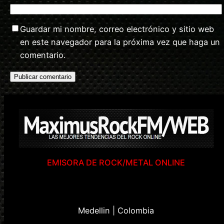
Guardar mi nombre, correo electrónico y sitio web
en este navegador para la próxima vez que haga un
comentario.
EMISORA DE ROCK/METAL ONLINE
Medellin | Colombia