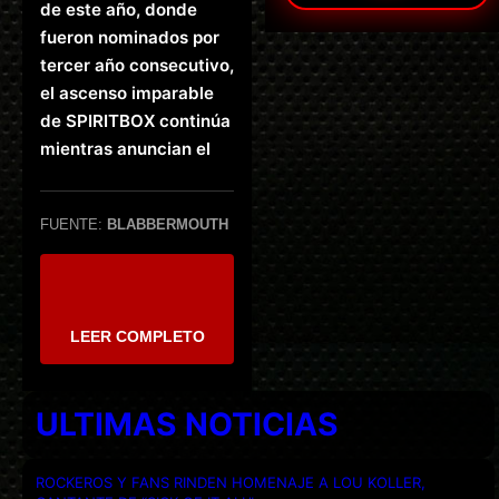
de este año, donde
fueron nominados por
tercer año consecutivo,
el ascenso imparable
de SPIRITBOX continúa
mientras anuncian el
FUENTE:
BLABBERMOUTH
LEER COMPLETO
ULTIMAS NOTICIAS
ROCKEROS Y FANS RINDEN HOMENAJE A LOU KOLLER,