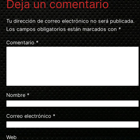
Deja un comentario
Tu dirección de correo electrónico no será publicada.
Los campos obligatorios están marcados con
*
Comentario
*
Nombre
*
Correo electrónico
*
Web