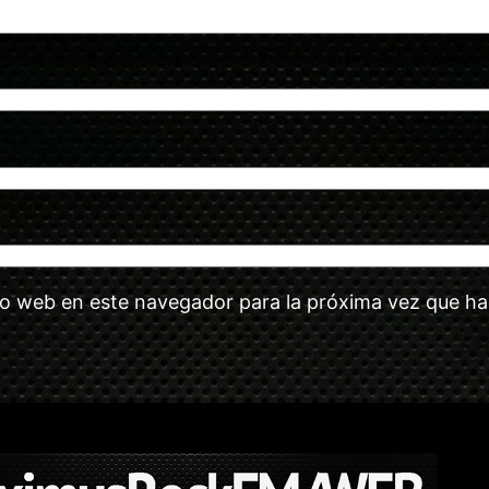
tio web en este navegador para la próxima vez que h