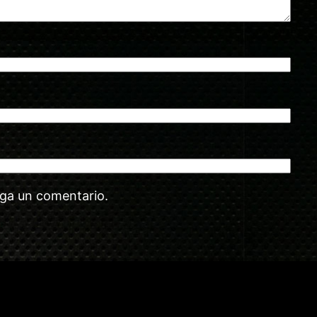
aga un comentario.