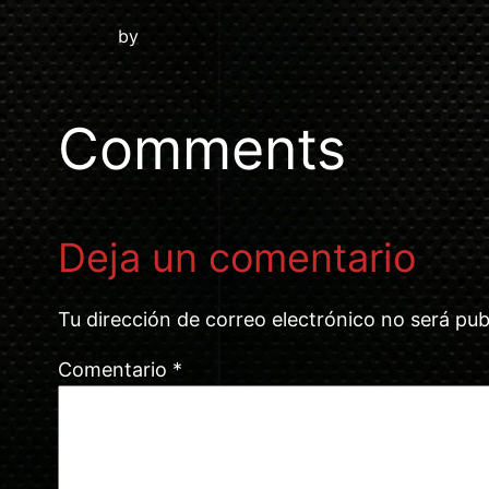
by
Comments
Deja un comentario
Tu dirección de correo electrónico no será pub
Comentario
*