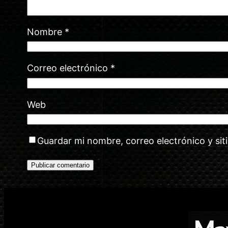
Nombre
*
Correo electrónico
*
Web
Guardar mi nombre, correo electrónico y si