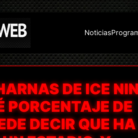
Noticias
Progra
ARNAS DE ICE NI
UÉ PORCENTAJE DE
EDE DECIR QUE HA