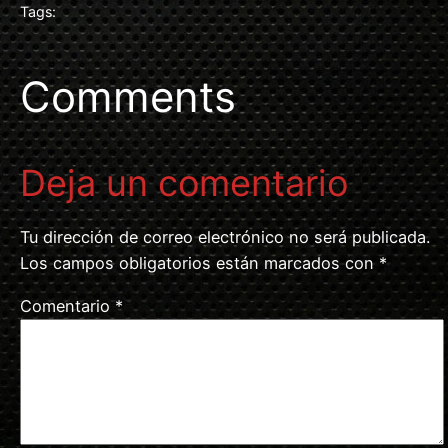
Tags:
Comments
Deja un comentario
Tu dirección de correo electrónico no será publicada.
Los campos obligatorios están marcados con
*
Comentario
*