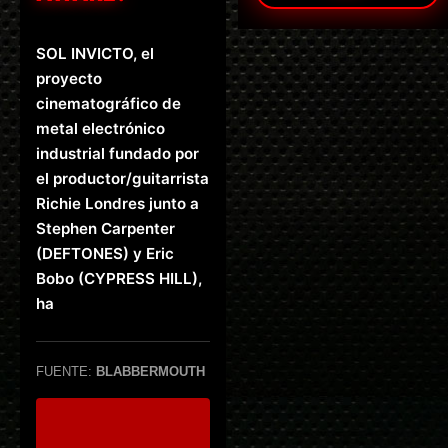
SOL INVICTO, el
proyecto
cinematográfico de
metal electrónico
industrial fundado por
el productor/guitarrista
Richie Londres junto a
Stephen Carpenter
(DEFTONES) y Eric
Bobo (CYPRESS HILL),
ha
FUENTE:
BLABBERMOUTH