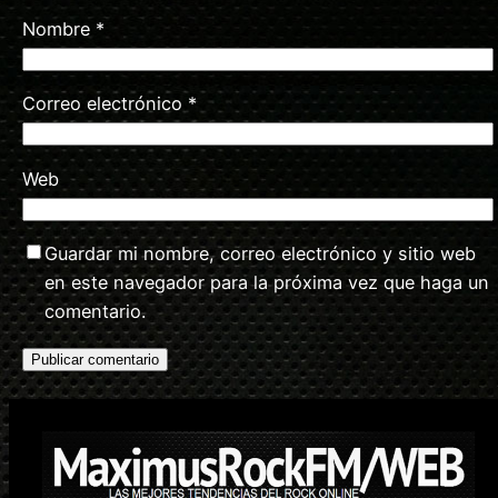
Nombre
*
Correo electrónico
*
Web
Guardar mi nombre, correo electrónico y sitio web
en este navegador para la próxima vez que haga un
comentario.