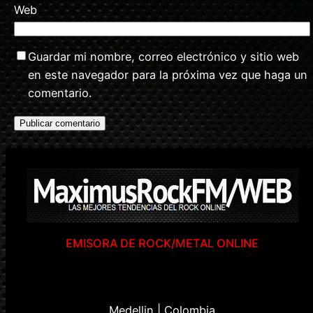
Web
Guardar mi nombre, correo electrónico y sitio web
en este navegador para la próxima vez que haga un
comentario.
EMISORA DE ROCK/METAL ONLINE
Medellin | Colombia