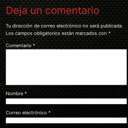
Deja un comentario
Tu dirección de correo electrónico no será publicada.
Los campos obligatorios están marcados con
*
Comentario
*
Nombre
*
Correo electrónico
*