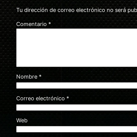
Tu dirección de correo electrónico no será pub
Comentario
*
Nombre
*
Correo electrónico
*
Web