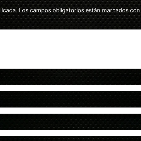
licada.
Los campos obligatorios están marcados co