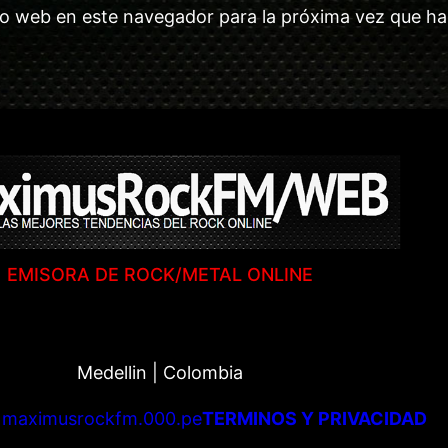
tio web en este navegador para la próxima vez que h
EMISORA DE ROCK/METAL ONLINE
Medellin | Colombia
|
maximusrockfm.000.pe
TERMINOS Y PRIVACIDAD