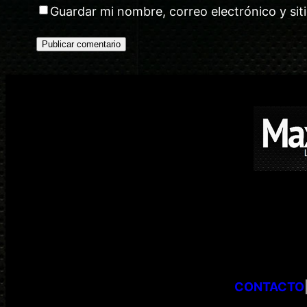
Guardar mi nombre, correo electrónico y si
CONTACTO