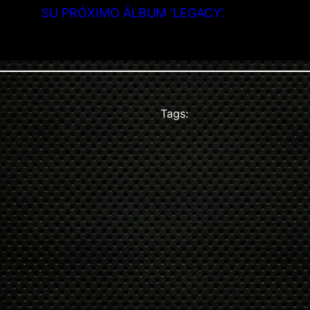
SU PRÓXIMO ÁLBUM ‘LEGACY’.
Tags: