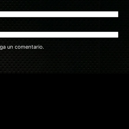
aga un comentario.