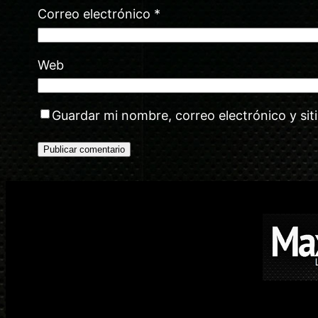
Correo electrónico
*
Web
Guardar mi nombre, correo electrónico y si