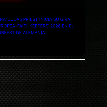
RA: JUDAS PRIEST INICIA SU GIRA
ROPEA ‘FAITHKEEPERS’ 2026 EN EL
OBFEST DE ALEMANIA.