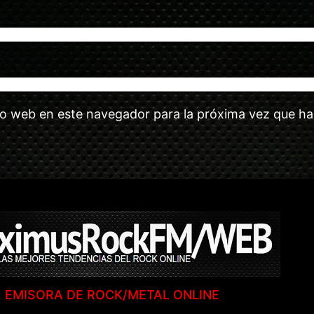
tio web en este navegador para la próxima vez que h
EMISORA DE ROCK/METAL ONLINE