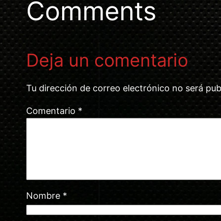
Comments
Deja un comentario
Tu dirección de correo electrónico no será pub
Comentario
*
Nombre
*