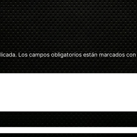
licada.
Los campos obligatorios están marcados co