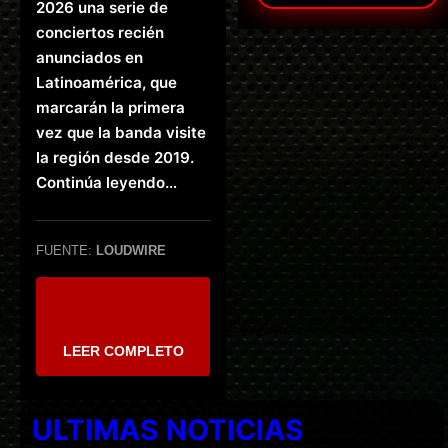
2026 una serie de
conciertos recién
anunciados en
Latinoamérica, que
marcarán la primera
vez que la banda visite
la región desde 2019.
Continúa leyendo…
FUENTE:
LOUDWIRE
LEER COMPLETO
ULTIMAS NOTICIAS