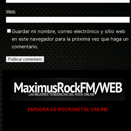
Web
Guardar mi nombre, correo electrónico y sitio web
en este navegador para la próxima vez que haga un
comentario.
EMISORA DE ROCK/METAL ONLINE