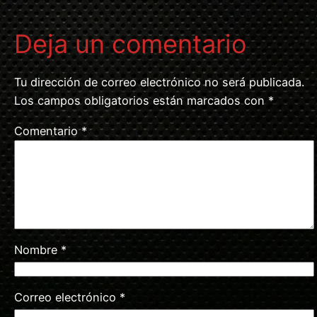
Deja un comentario
Tu dirección de correo electrónico no será publicada.
Los campos obligatorios están marcados con
*
Comentario
*
Nombre
*
Correo electrónico
*