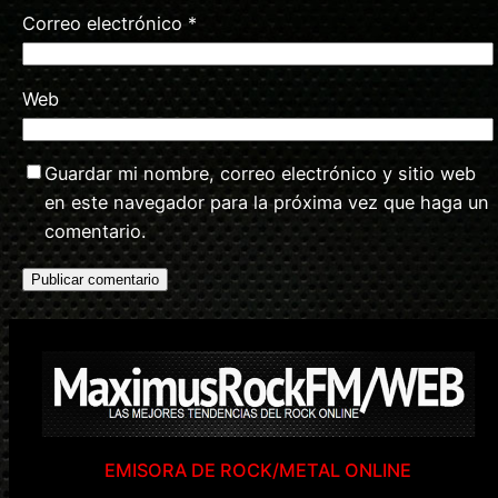
Correo electrónico
*
Web
Guardar mi nombre, correo electrónico y sitio web
en este navegador para la próxima vez que haga un
comentario.
EMISORA DE ROCK/METAL ONLINE