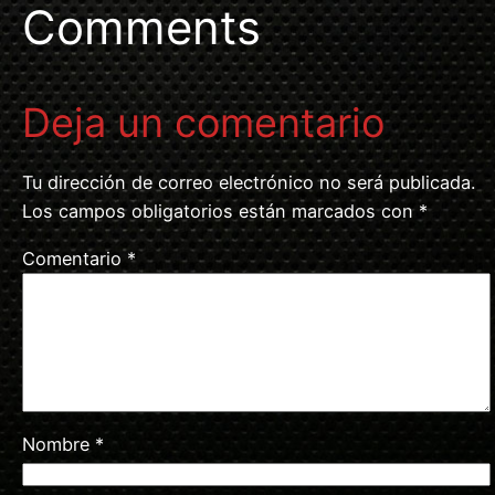
Comments
Deja un comentario
Tu dirección de correo electrónico no será publicada.
Los campos obligatorios están marcados con
*
Comentario
*
Nombre
*