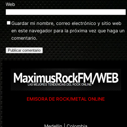
Web
Guardar mi nombre, correo electrónico y sitio web
en este navegador para la próxima vez que haga un
comentario.
EMISORA DE ROCK/METAL ONLINE
Medellin | Colombia