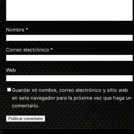
Nombre
*
Correo electrónico
*
Web
Guardar mi nombre, correo electrónico y sitio web
en este navegador para la próxima vez que haga un
comentario.