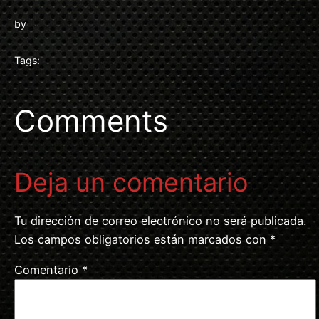
by
Tags:
Comments
Deja un comentario
Tu dirección de correo electrónico no será publicada.
Los campos obligatorios están marcados con
*
Comentario
*