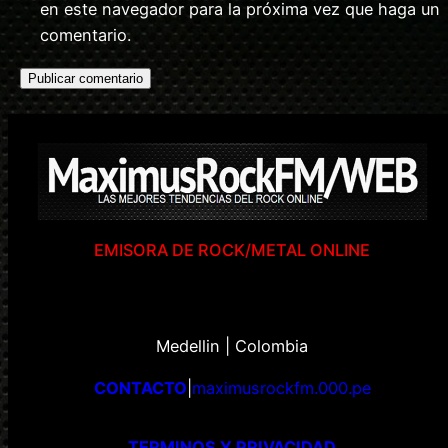
en este navegador para la próxima vez que haga un
comentario.
EMISORA DE ROCK/METAL ONLINE
Medellin | Colombia
CONTACTO
|
maximusrockfm.000.pe
TERMINOS Y PRIVACIDAD