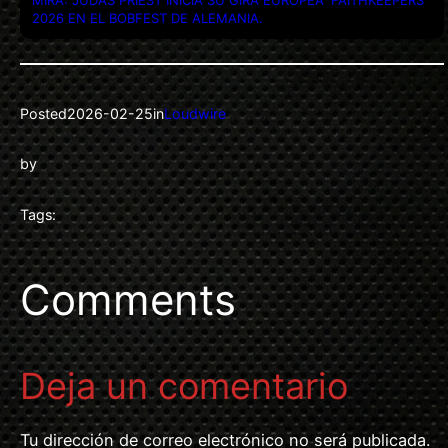
2026 EN EL BOBFEST DE ALEMANIA.
Posted
2026-02-25
in
Loudwire
by
Tags:
Comments
Deja un comentario
Tu dirección de correo electrónico no será publicada.