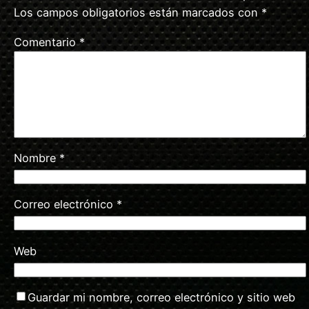
Los campos obligatorios están marcados con
*
Comentario
*
Nombre
*
Correo electrónico
*
Web
Guardar mi nombre, correo electrónico y sitio web