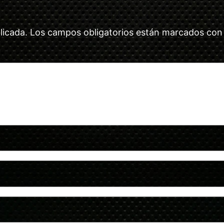
licada.
Los campos obligatorios están marcados co