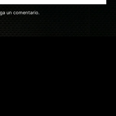
aga un comentario.