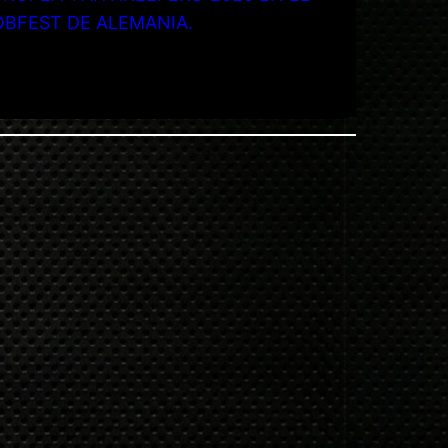
OBFEST DE ALEMANIA.