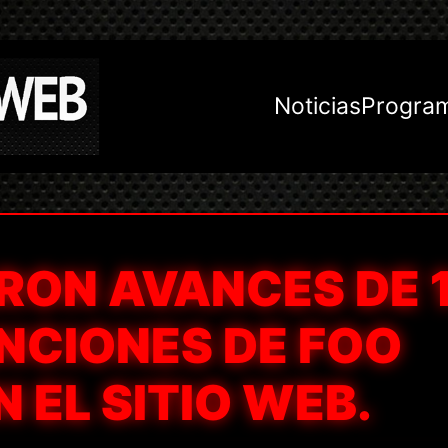
Noticias
Progra
RON AVANCES DE 
NCIONES DE FOO
 EL SITIO WEB.