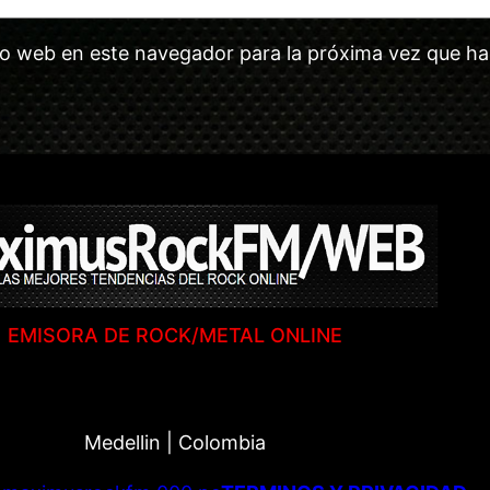
tio web en este navegador para la próxima vez que h
EMISORA DE ROCK/METAL ONLINE
Medellin | Colombia