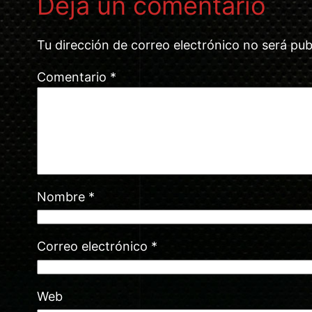
Deja un comentario
Tu dirección de correo electrónico no será pub
Comentario
*
Nombre
*
Correo electrónico
*
Web