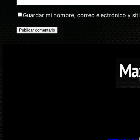
Guardar mi nombre, correo electrónico y si