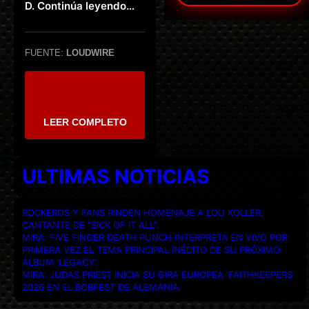
D. Continúa leyendo…
FUENTE:
LOUDWIRE
LEER COMPLETO
ULTIMAS NOTICIAS
ROCKEROS Y FANS RINDEN HOMENAJE A LOU KOLLER,
CANTANTE DE “SICK OF IT ALL”.
MIRA: FIVE FINGER DEATH PUNCH INTERPRETA EN VIVO POR
PRIMERA VEZ EL TEMA PRINCIPAL INÉDITO DE SU PRÓXIMO
ÁLBUM ‘LEGACY’.
MIRA: JUDAS PRIEST INICIA SU GIRA EUROPEA ‘FAITHKEEPERS’
2026 EN EL BOBFEST DE ALEMANIA.