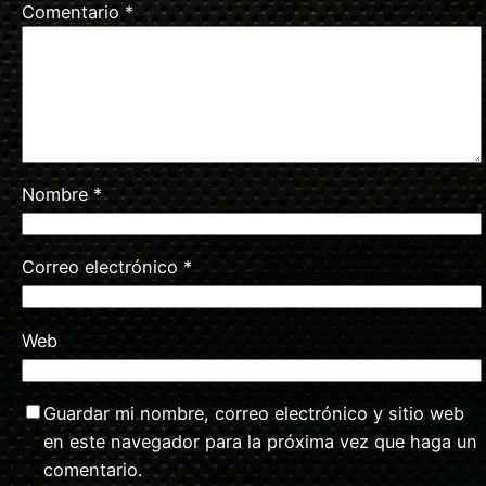
Comentario
*
Nombre
*
Correo electrónico
*
Web
Guardar mi nombre, correo electrónico y sitio web
en este navegador para la próxima vez que haga un
comentario.