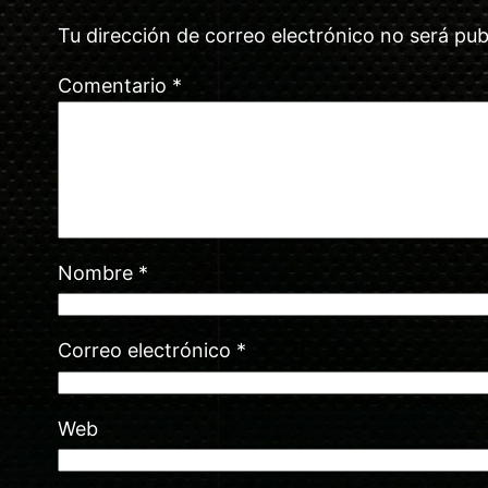
Tu dirección de correo electrónico no será pub
Comentario
*
Nombre
*
Correo electrónico
*
Web