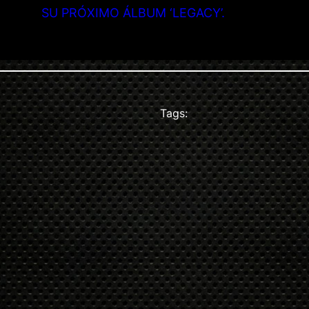
SU PRÓXIMO ÁLBUM ‘LEGACY’.
Tags: