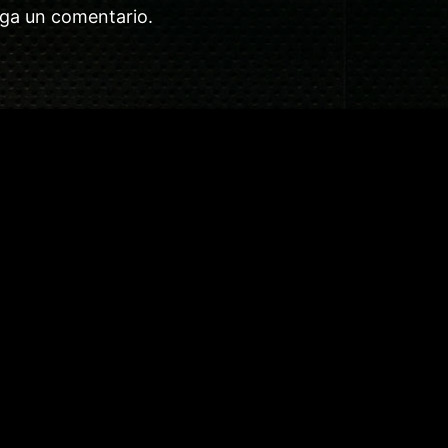
aga un comentario.