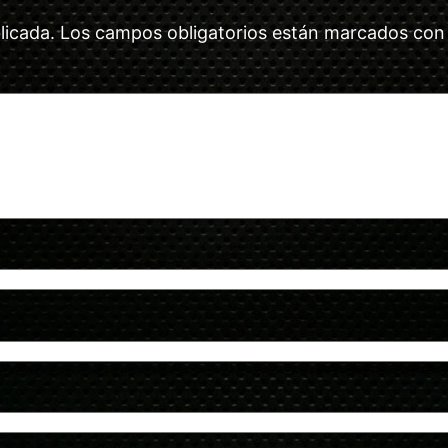
licada.
Los campos obligatorios están marcados co