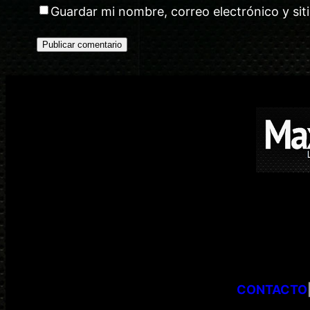
Guardar mi nombre, correo electrónico y si
CONTACTO