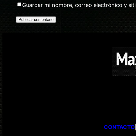
Guardar mi nombre, correo electrónico y si
CONTACTO