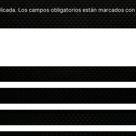
licada.
Los campos obligatorios están marcados co