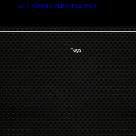
SU PRÓXIMO ÁLBUM ‘LEGACY’.
Tags: