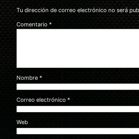
Tu dirección de correo electrónico no será pub
Comentario
*
Nombre
*
Correo electrónico
*
Web