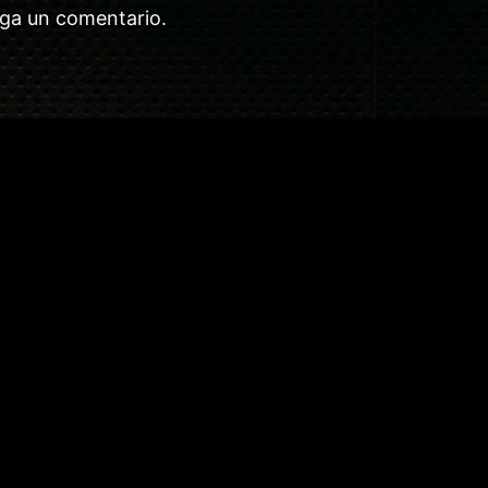
aga un comentario.